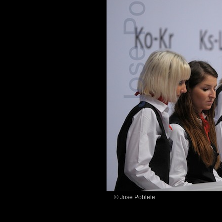
© Jose Poblete