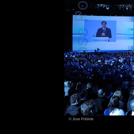
© Jose Poblete