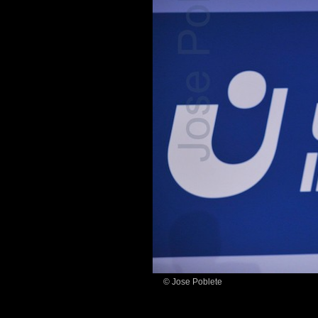
© Jose Poblete