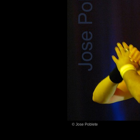
© Jose Poblete