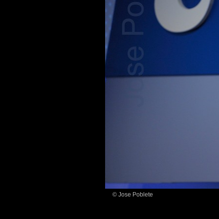
© Jose Poblete