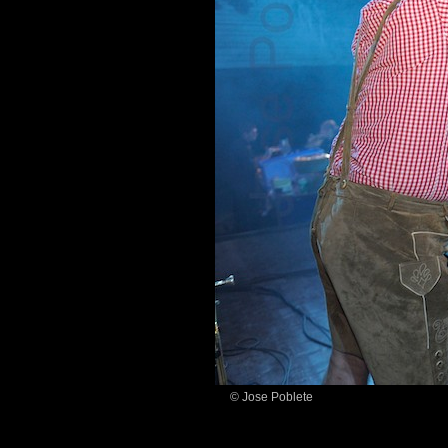
© Jose Poblete