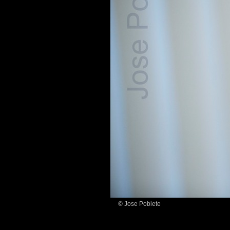
© Jose Poblete