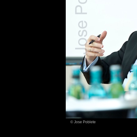
© Jose Poblete