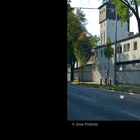
© Jose Poblete