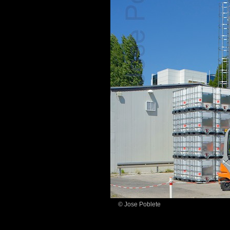
© Jose Poblete