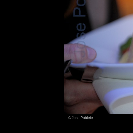
© Jose Poblete