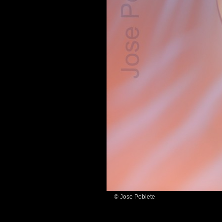
© Jose Poblete