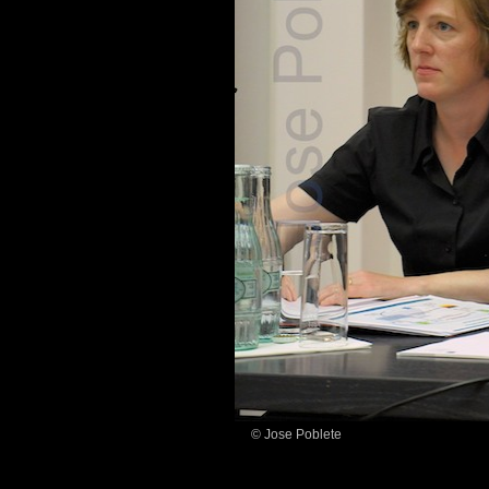
© Jose Poblete