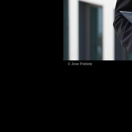
© Jose Poblete