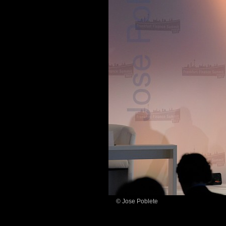
© Jose Poblete