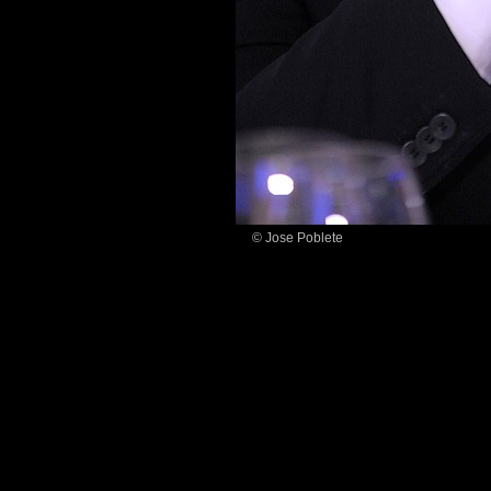
© Jose Poblete